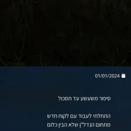
01/01/2024
סיפור משעשע עד תסכול
התחלתי לעבוד עם לקוח חדש
מתחום הנדל"ן שלא הבין כלום