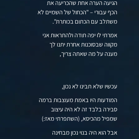
הגיעה הערה אחת שהכריעה את
הכף עבורי – "הכחול של השמיים לא
משתלב עם הכתום בכותרת".
אמרתי לו יפה תודה ולהתראות אני
מקווה שבסוכנות אחרת יתנו לך
מענה על מה שאתה צריך,
עכשיו שלא תבינו לא נכון,
המודעות היו באמת מעוצבות ברמה
סבירה בלבד זה לא היה עיצוב
שמפיל מהכיסא, (השתפרתי מאז:)
אבל הוא היה בנוי נכון מבחינה